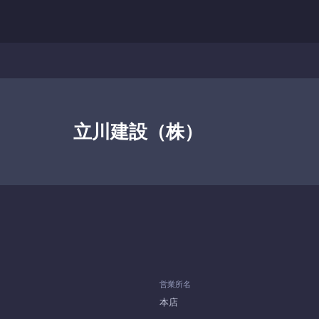
立川建設（株）
営業所名
本店