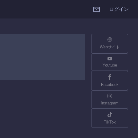
ログイン
Webサイト
Youtube
Facebook
Instagram
TikTok