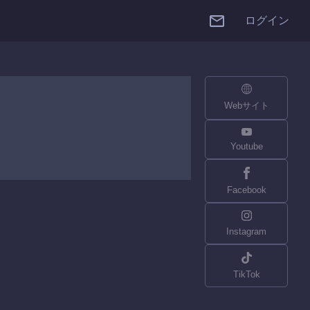
ログイン
Webサイト
Youtube
Facebook
Instagram
TikTok