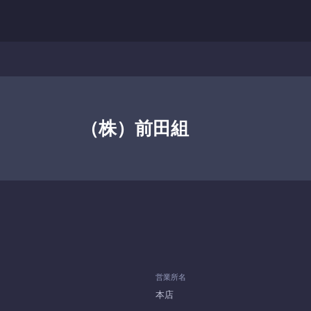
（株）前田組
営業所名
本店