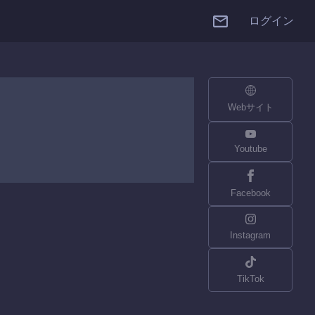
ログイン
Webサイト
Youtube
Facebook
Instagram
TikTok