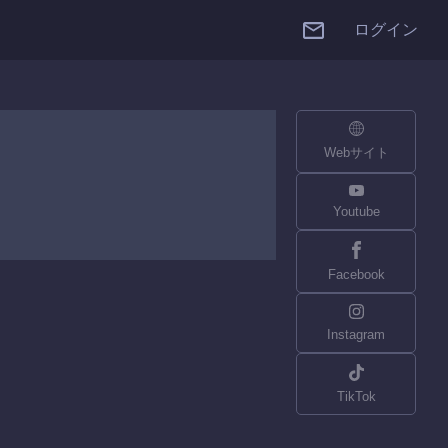
ログイン
Webサイト
Youtube
Facebook
Instagram
TikTok