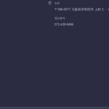
在所
〒596-0077 大阪府岸和田市 上町２－
電話番号
072-439-9496