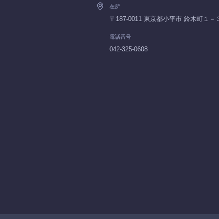
在所
〒187-0011 東京都小平市 鈴木町１
電話番号
042-325-0608