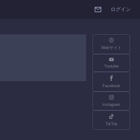
ログイン
Webサイト
Youtube
Facebook
Instagram
TikTok