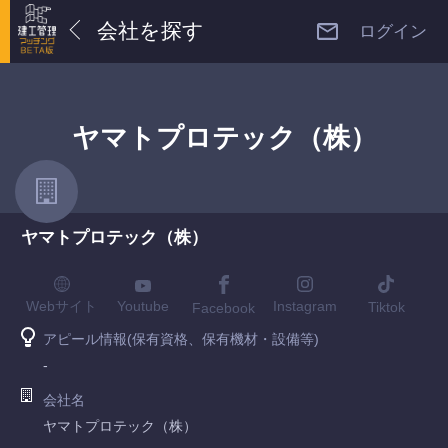
会社を探す
ログイン
ヤマトプロテック（株）
ヤマトプロテック（株）
Youtube
Webサイト
Instagram
Tiktok
Facebook
アピール情報(保有資格、保有機材・設備等)
-
会社名
ヤマトプロテック（株）