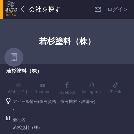
会社を探す
ログイン
若杉塗料（株）
若杉塗料（株）
Youtube
Webサイト
Instagram
Tiktok
Facebook
アピール情報(保有資格、保有機材・設備等)
-
会社名
若杉塗料（株）