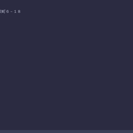
東栄町６－１８