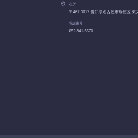
在所
〒467-0017 愛知県名古屋市瑞穂区 
電話番号
052-841-5670