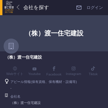
会社を探す
ログイン
（株）渡一住宅建設
（株）渡一住宅建設
Youtube
Webサイト
Instagram
Tiktok
Facebook
アピール情報(保有資格、保有機材・設備等)
-
会社名
（株）渡一住宅建設