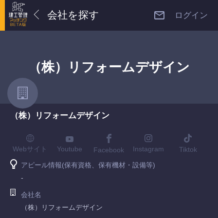
会社を探す
ログイン
（株）リフォームデザイン
（株）リフォームデザイン
Youtube
Webサイト
Instagram
Tiktok
Facebook
アピール情報(保有資格、保有機材・設備等)
-
会社名
（株）リフォームデザイン