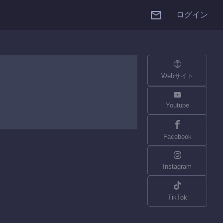
ログイン
Webサイト
Youtube
Facebook
Instagram
TikTok