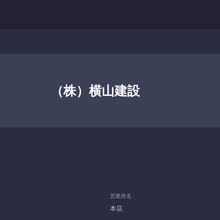
（株）横山建設
営業所名
本店