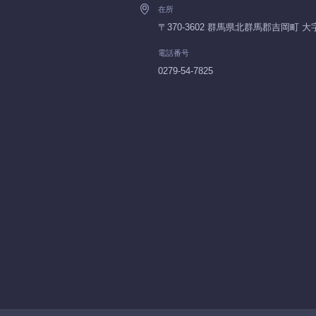
在所
〒370-3602 群馬県北群馬郡吉岡町
電話番号
0279-54-7825