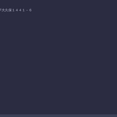
 大字大久保１４４１－６