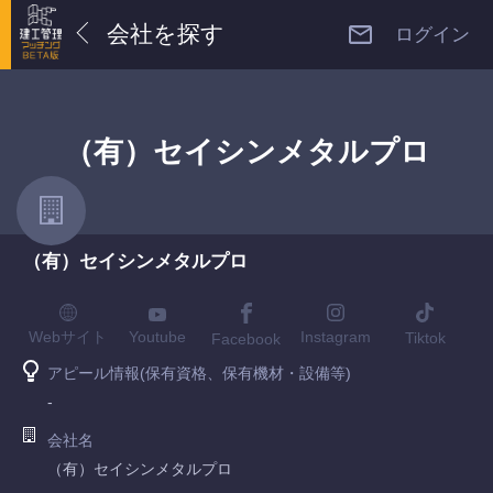
会社を探す
ログイン
（有）セイシンメタルプロ
（有）セイシンメタルプロ
Youtube
Webサイト
Instagram
Tiktok
Facebook
アピール情報(保有資格、保有機材・設備等)
-
会社名
（有）セイシンメタルプロ