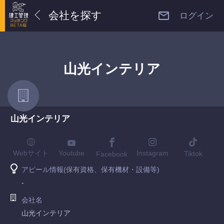
会社を探す
ログイン
山光インテリア
山光インテリア
Youtube
Webサイト
Instagram
Tiktok
Facebook
アピール情報(保有資格、保有機材・設備等)
-
会社名
山光インテリア