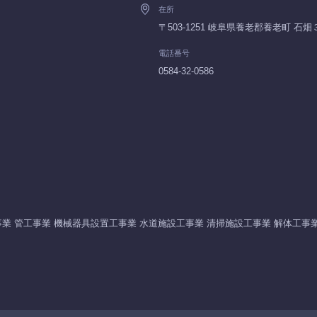
在所
〒503-1251 岐阜県養老郡養老町 石
電話番号
0584-32-0586
業 管工事業 機械器具設置工事業 水道施設工事業 清掃施設工事業 解体工事