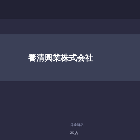
養清興業株式会社
営業所名
本店