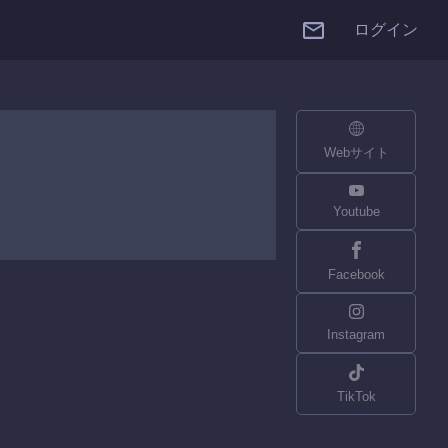
ログイン
Webサイト
Youtube
Facebook
Instagram
TikTok