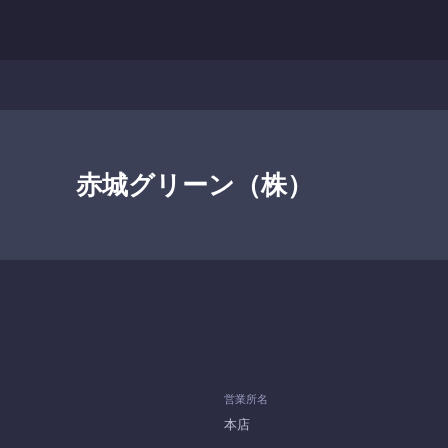
赤城グリーン（株）
営業所名
本店