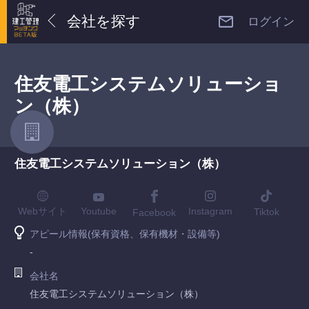
会社を探す
ログイン
住友電工システムソリューショ
ン（株）
住友電工システムソリューション（株）
Youtube
Webサイト
Instagram
Tiktok
Facebook
アピール情報(保有資格、保有機材・設備等)
-
会社名
住友電工システムソリューション（株）