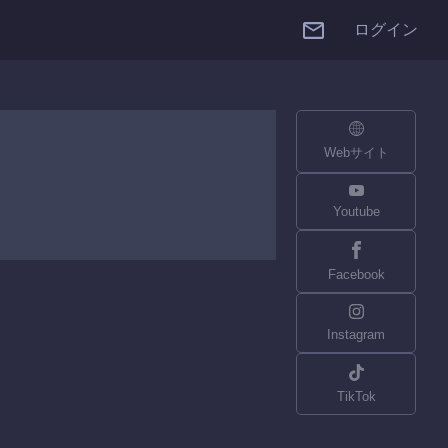
ログイン
Webサイト
Youtube
Facebook
Instagram
TikTok