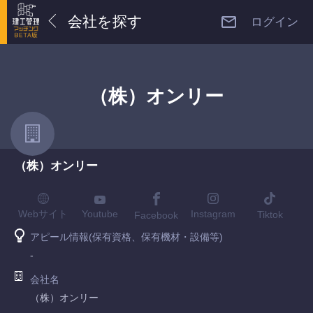
会社を探す
ログイン
（株）オンリー
（株）オンリー
Youtube
Webサイト
Instagram
Tiktok
Facebook
アピール情報(保有資格、保有機材・設備等)
-
会社名
（株）オンリー