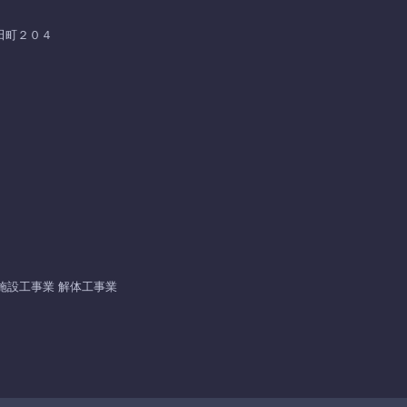
河田町２０４
施設工事業 解体工事業