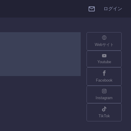
ログイン
Webサイト
Youtube
Facebook
Instagram
TikTok