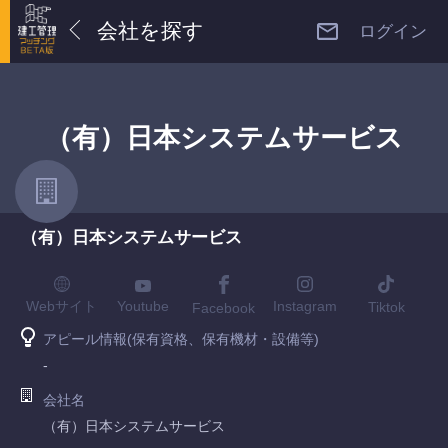
会社を探す
ログイン
（有）日本システムサービス
（有）日本システムサービス
Youtube
Webサイト
Instagram
Tiktok
Facebook
アピール情報(保有資格、保有機材・設備等)
-
会社名
（有）日本システムサービス