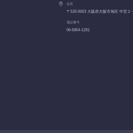
在所
〒535-0003 大阪府大阪市旭区 中宮
電話番号
06-6954-1281