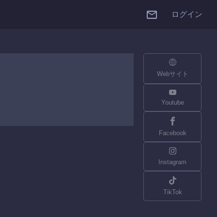
ログイン
Webサイト
Youtube
Facebook
Instagram
TikTok